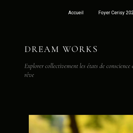
Accueil
Foyer Cerisy 20
DREAM WORKS
Explorer collectivement les états de conscience 
rêve