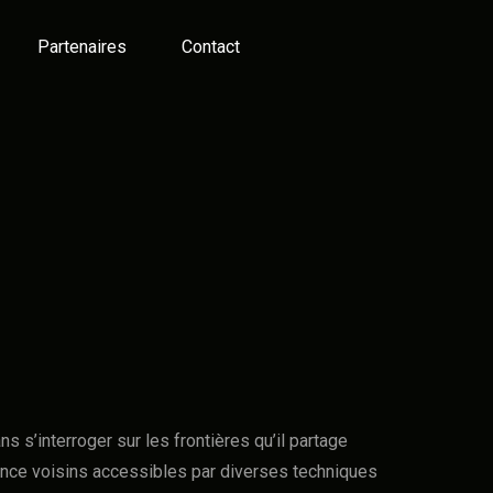
Partenaires
Contact
s s’interroger sur les frontières qu’il partage
ence voisins accessibles par diverses techniques