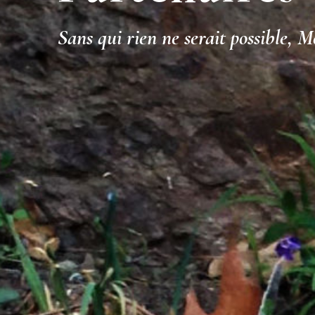
Sans qui rien ne serait possible, M