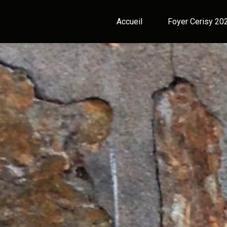
Accueil
Foyer Cerisy 20