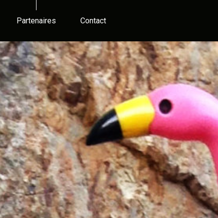
Partenaires
Contact