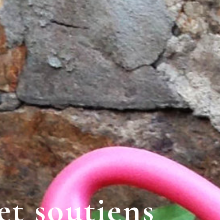
et soutiens