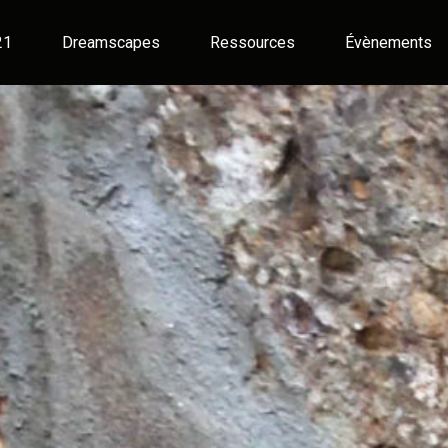
21
Dreamscapes
Ressources
Évènements