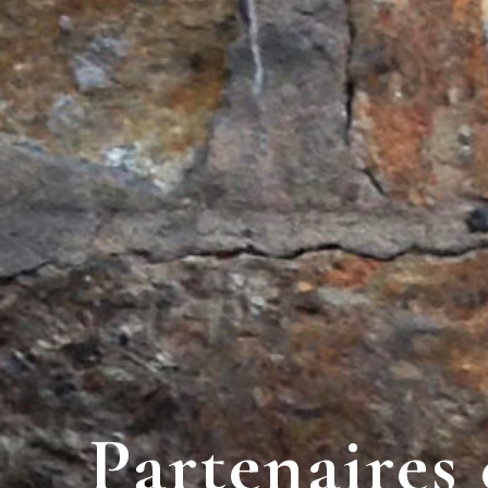
Partenaires 