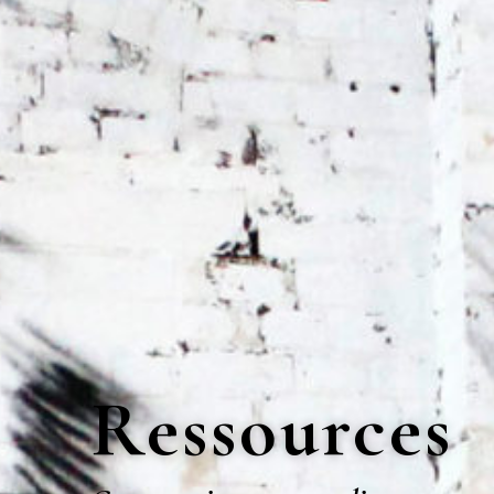
Ressources