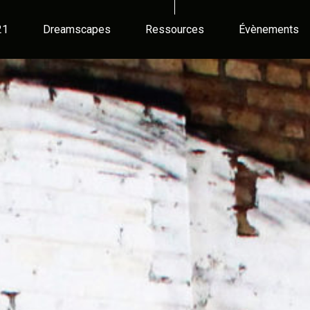
21
Dreamscapes
Ressources
Évènements