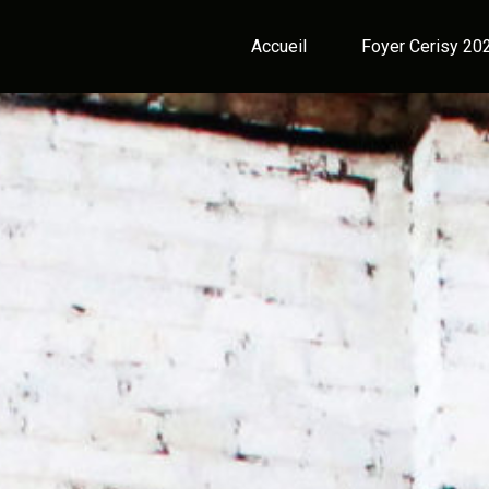
Accueil
Foyer Cerisy 20