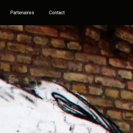
Partenaires
Contact